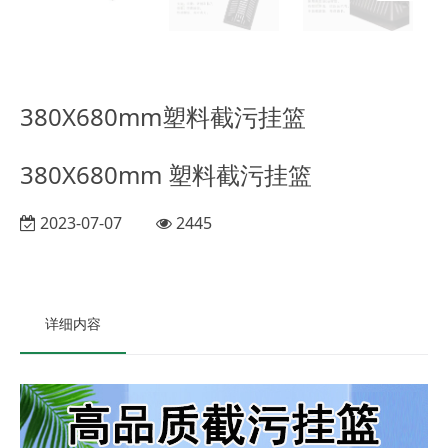
380X680mm塑料截污挂篮
380X680mm 塑料截污挂篮
2023-07-07
2445
详细内容