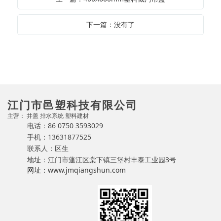
下一篇：没有了
江门市邑塑科技有限公司
主营： 井盖 排水系统 塑料建材
电话：86 0750 3593029
手机：13631877525
联系人：区生
地址：江门市蓬江区棠下镇三堡村丰泰工业园3号
网址：www.jmqiangshun.com