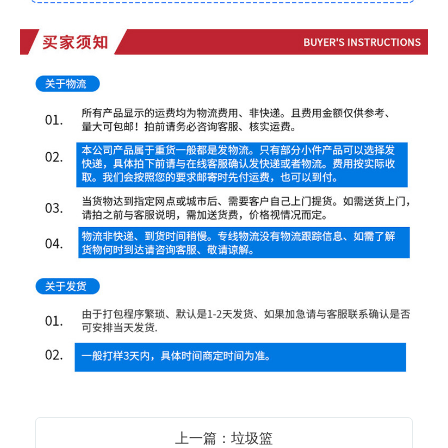
上一篇：垃圾篮