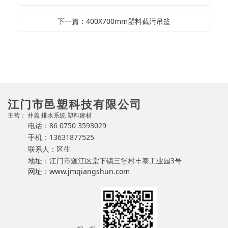
下一篇：400X700mm塑料截污吊篮
江门市邑塑科技有限公司
主营： 井盖 排水系统 塑料建材
电话：86 0750 3593029
手机：13631877525
联系人：区生
地址：江门市蓬江区棠下镇三堡村丰泰工业园3号
网址：www.jmqiangshun.com