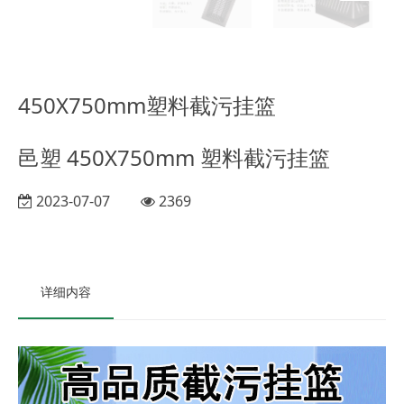
450X750mm塑料截污挂篮
邑塑 450X750mm 塑料截污挂篮
2023-07-07
2369
详细内容