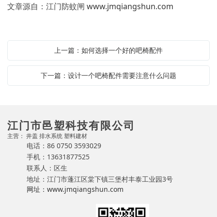
文章源自：江门防蚊闸
www.jmqiangshun.com
上一篇：如何选择一个好的吧椅配件
下一篇：设计一个吧椅配件需要注意什么问题
江门市邑塑科技有限公司
主营： 井盖 排水系统 塑料建材
电话：86 0750 3593029
手机：13631877525
联系人：区生
地址：江门市蓬江区棠下镇三堡村丰泰工业园3号
网址：www.jmqiangshun.com