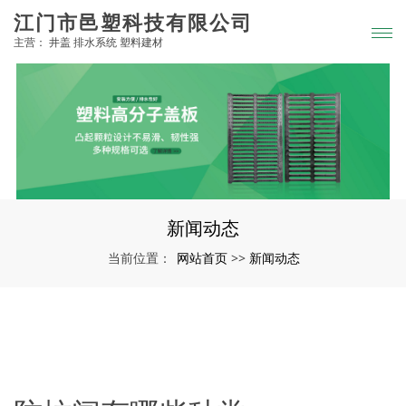
江门市邑塑科技有限公司
主营： 井盖 排水系统 塑料建材
新闻动态
网站首页
新闻动态
当前位置：
>>