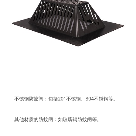
不锈钢防蚊闸：包括201不锈钢、304不锈钢等。
其他材质的防蚊闸：如玻璃钢防蚊闸等。